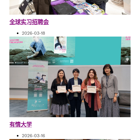
全球实习招聘会
2026-03-18
有情大学
2026-03-16