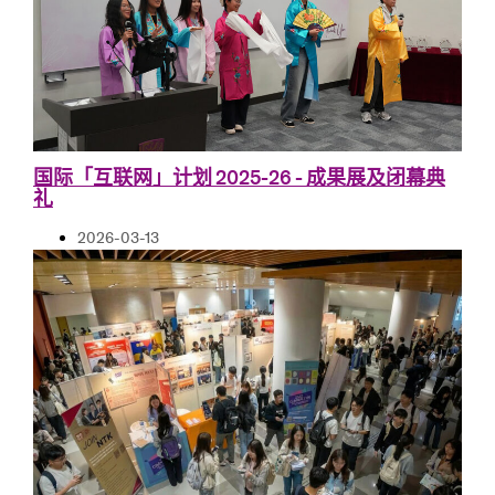
国际「互联网」计划 2025-26 - 成果展及闭幕典
礼
2026-03-13