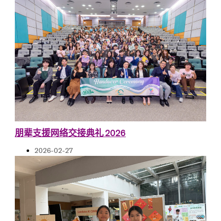
朋辈支援网络交接典礼 2026
2026-02-27