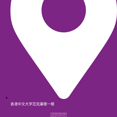
香港中文大学范克廉楼一楼
Youtube