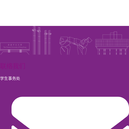
联络我们
学生事务处