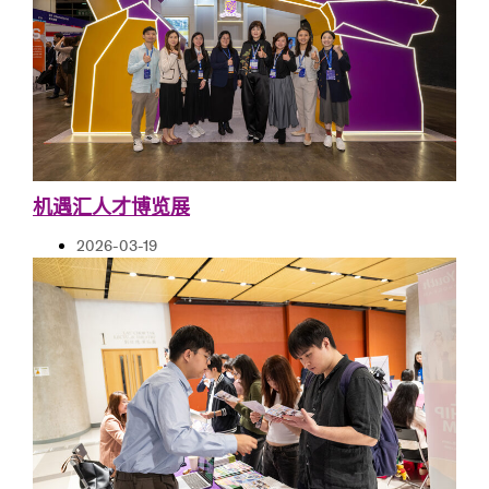
机遇汇人才博览展
2026-03-19