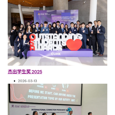
杰出学生奖 2025
2026-03-13