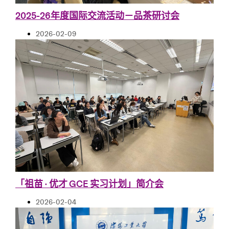
2025-26年度国际交流活动－品茶研讨会
2026-02-09
「祖苗 • 优才 GCE 实习计划」简介会
2026-02-04