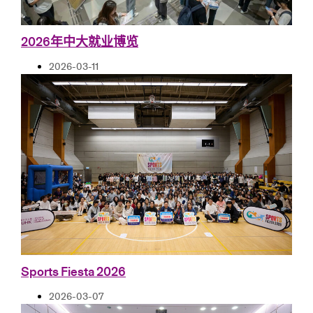
2026年中大就业博览
2026-03-11
Sports Fiesta 2026
2026-03-07