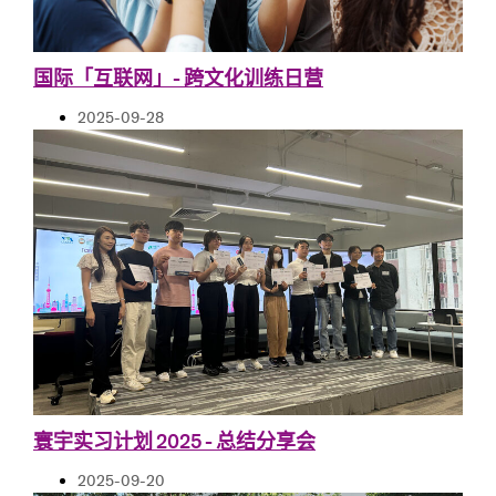
国际「互联网」- 跨文化训练日营
2025-09-28
寰宇实习计划 2025 - 总结分享会
2025-09-20