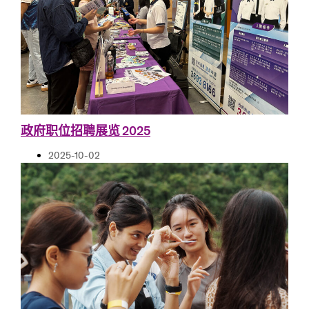
政府职位招聘展览 2025
2025-10-02