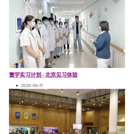
寰宇实习计划 - 北京见习体验
2025-06-17