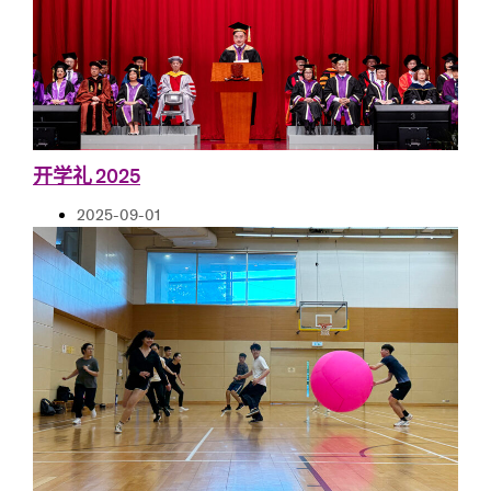
开学礼 2025
2025-09-01