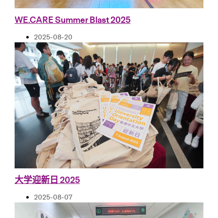
WE.CARE Summer Blast 2025
2025-08-20
大学迎新日 2025
2025-08-07