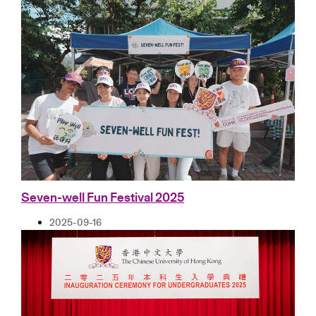
Seven-well Fun Festival 2025
2025-09-16