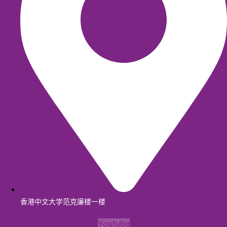
香港中文大学范克廉楼一楼
Youtube