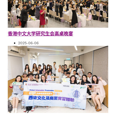
香港中文大学研究生会高桌晚宴
2025-06-06