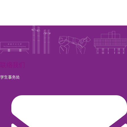
联络我们
学生事务处