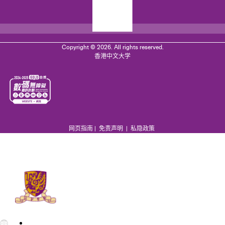
Copyright © 2026. All rights reserved.
香港中文大学
网页指南
|
免责声明
|
私隐政策
EN