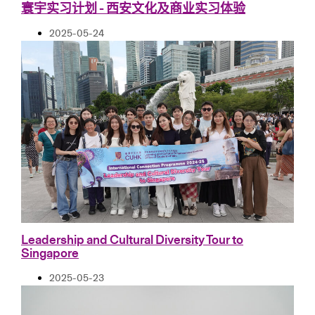
寰宇实习计划 - 西安文化及商业实习体验
2025-05-24
Leadership and Cultural Diversity Tour to
Singapore
2025-05-23