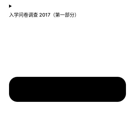
入学问卷调查 2017（第一部分）