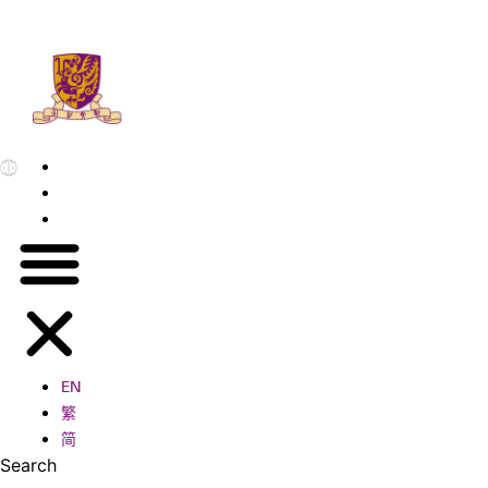
EN
繁
简
EN
繁
简
Search