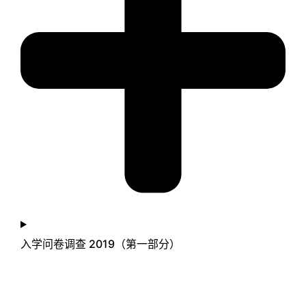
入学问卷调查 2019（第一部分）