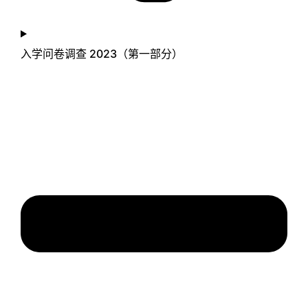
入学问卷调查 2023（第一部分）