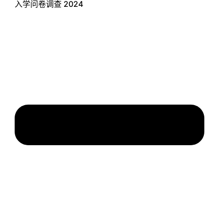
入学问卷调查 2024