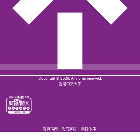
Copyright © 2026. All rights reserved.
香港中文大学
网页指南
|
免责声明
|
私隐政策