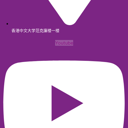
香港中文大学范克廉楼一楼
Youtube