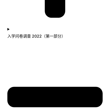
入学问卷调查 2022（第一部分）