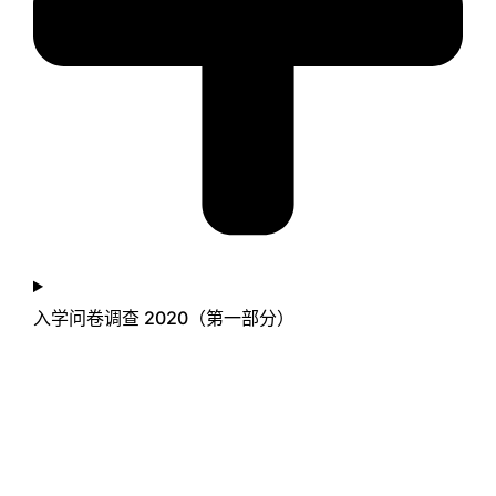
入学问卷调查 2020（第一部分）