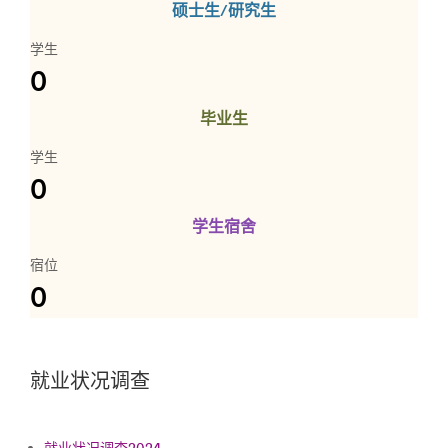
硕士生/研究生
学生
0
毕业生
学生
0
学生宿舍
宿位
0
就业状况调查
就业状况调查2024