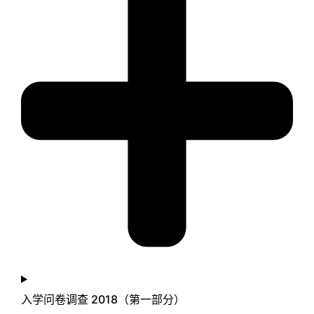
入学问卷调查 2018（第一部分）