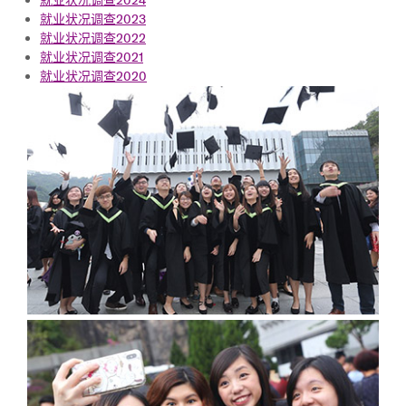
就业状况调查2023
就业状况调查2022
就业状况调查2021
就业状况调查2020