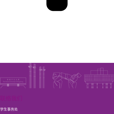
联络我们
学生事务处