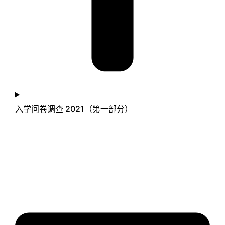
入学问卷调查 2021（第一部分）