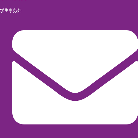
学生事务处