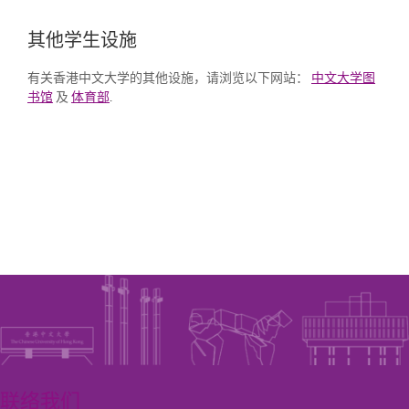
其他学生设施
有关香港中文大学的其他设施，请浏览以下网站：
中文大学图
书馆
及
体育部
.
联络我们