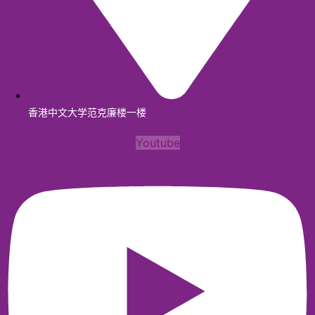
香港中文大学范克廉楼一楼
Youtube