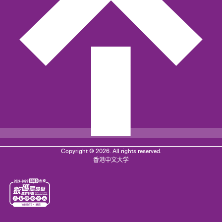
Copyright © 2026. All rights reserved.
香港中文大学