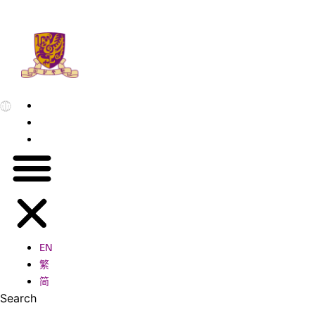
EN
繁
简
EN
繁
简
Search