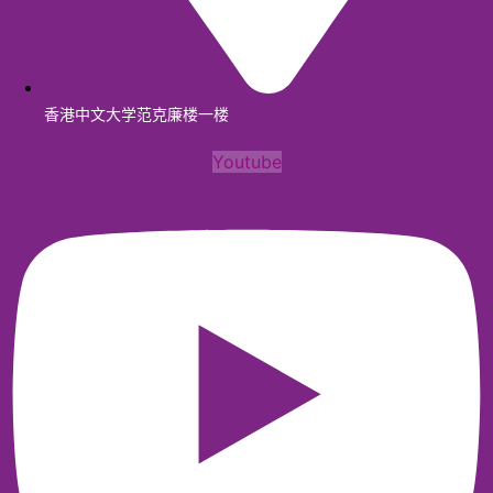
香港中文大学范克廉楼一楼
Youtube