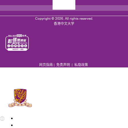
Copyright © 2026. All rights reserved.
香港中文大学
网页指南
|
免责声明
|
私隐政策
EN
繁