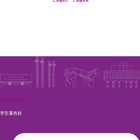
联络我们
学生事务处