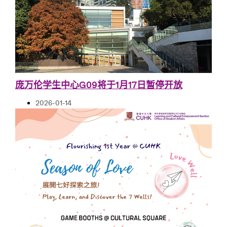
庞万伦学生中心G09将于1月17日暂停开放
2026-01-14