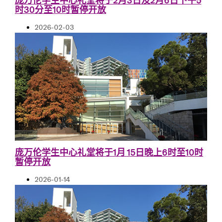
时30分至10时暂停开放
2026-02-03
庞万伦学生中心礼堂将于1月 15日晚上6时至10时
暂停开放
2026-01-14