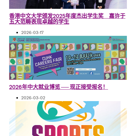
香港中文大学颁发2025年度杰出学生奖 嘉许于
五大范畴表现卓越的学生
2026-03-17
2026年中大就业博览 ── 现正接受报名！
2026-03-02