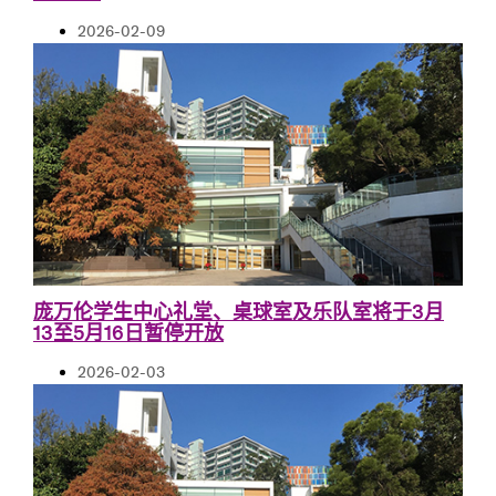
2026-02-09
庞万伦学生中心礼堂、桌球室及乐队室将于3月
13至5月16日暂停开放
2026-02-03