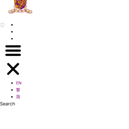
EN
繁
简
EN
繁
简
Search