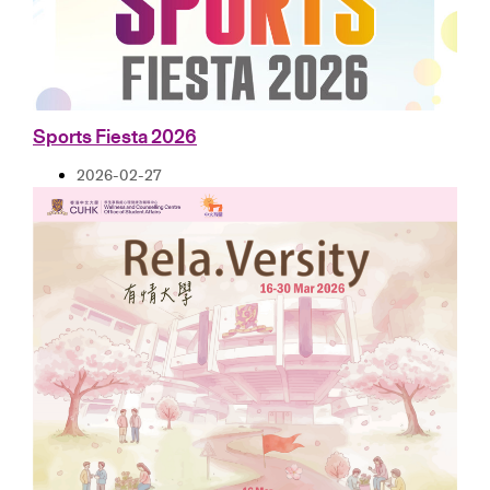
Sports Fiesta 2026
2026-02-27