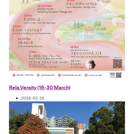
Rela.Versity (16-30 March)
2026-02-26