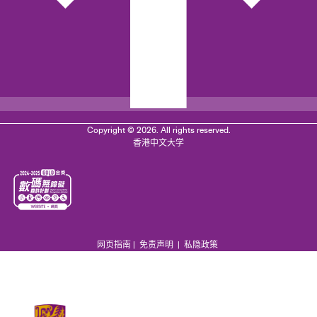
Copyright © 2026. All rights reserved.
香港中文大学
网页指南
|
免责声明
|
私隐政策