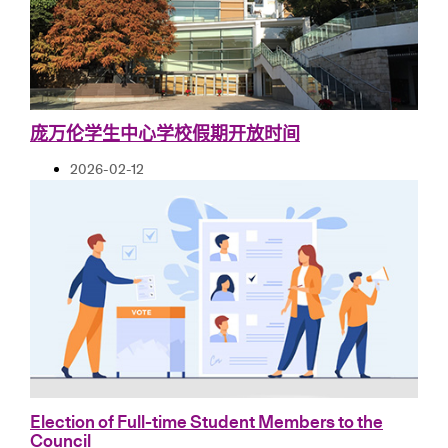
庞万伦学生中心学校假期开放时间
2026-02-12
Election of Full-time Student Members to the
Council