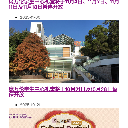
庞万伦学生中心礼堂将于11月4日、11月7日、11月
11日及11月18日暂停开放
2025-11-03
庞万伦学生中心礼堂将于10月21日及10月28日暂
停开放
2025-10-21