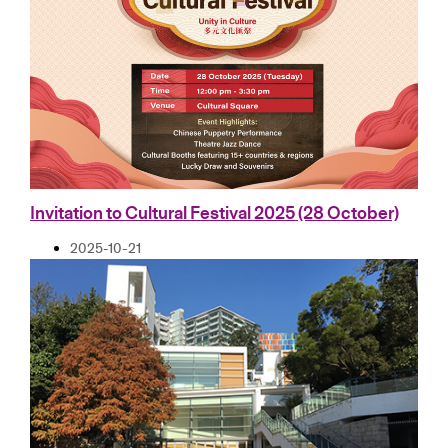
Invitation to Cultural Festival 2025 (28 October)
2025-10-21