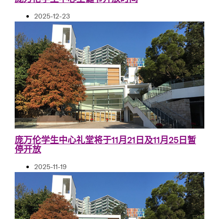
2025-12-23
庞万伦学生中心礼堂将于11月21日及11月25日暂
停开放
2025-11-19