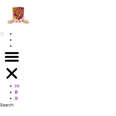
EN
繁
简
EN
繁
简
Search