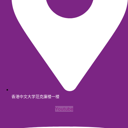
香港中文大学范克廉楼一楼
Youtube