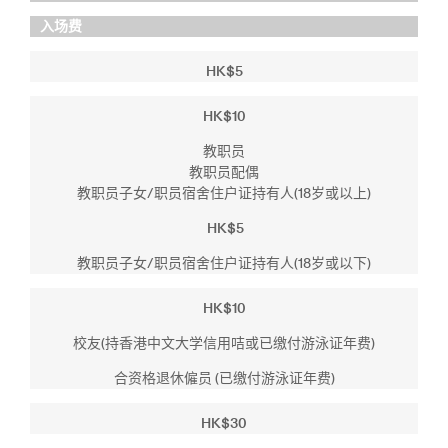
入场费
HK$5
HK$10
教职员
教职员配偶
教职员子女/职员宿舍住户证持有人(18岁或以上)
HK$5
教职员子女/职员宿舍住户证持有人(18岁或以下)
HK$10
校友(持香港中文大学信用咭或已缴付游泳证年费)
合资格退休僱员 (已缴付游泳证年费)
HK$30