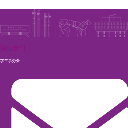
联络我们
学生事务处