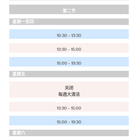
第二节
星期一至四
10:30 – 13:30
13:30 – 15:00
15:00 – 19:30
星期五
关闭
每週大清洁
13:30 – 15:00
15:00 – 19:30
星期六