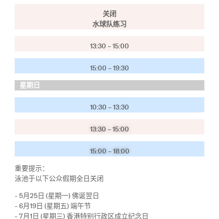
关闭
水球队练习
13:30 – 15:00
15:00 – 19:30
星期日
10:30 – 13:30
13:30 – 15:00
15:00 – 18:00
重要提示：
泳池于以下公众假期全日关闭
- 5月25日 (星期一) 佛诞翌日
- 6月19日 (星期五) 端午节
- 7月1日 (星期三) 香港特别行政区成立纪念日