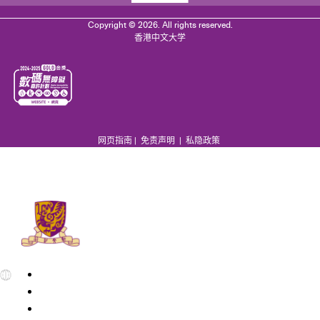
Copyright © 2026. All rights reserved.
香港中文大学
网页指南
|
免责声明
|
私隐政策
EN
繁
简