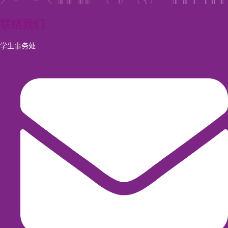
联络我们
学生事务处