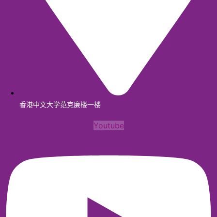
香港中文大学范克廉楼一楼
Youtube