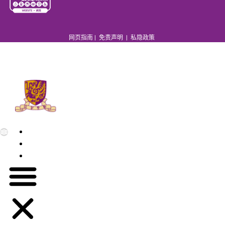
网页指南
|
免责声明
|
私隐政策
EN
繁
简