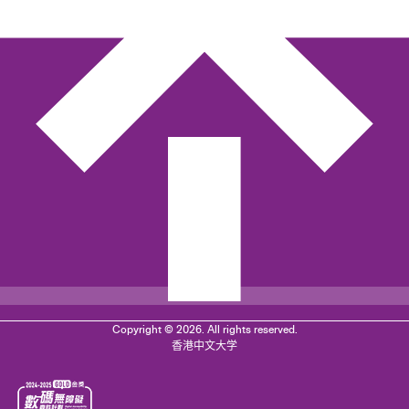
Copyright © 2026. All rights reserved.
香港中文大学