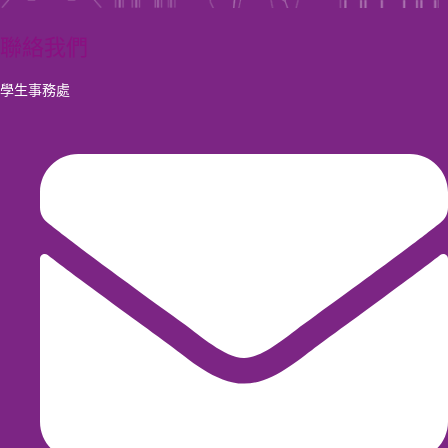
聯絡我們
學生事務處