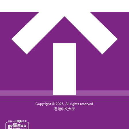
Copyright © 2026. All rights reserved.
香港中文大學