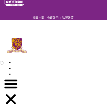
網頁指南
|
免責聲明
|
私隱政策
EN
繁
简