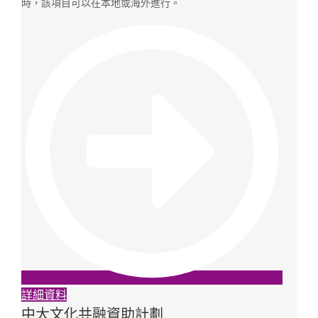
時，該項目可以在本地或海外進行。
詳細資料
中大文化共融資助計劃