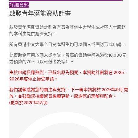
詳細資料
啟發青年潛能資助計畫
啟發青年潛能資助計劃為有意為其他中大學生或社區人士服務
的本科生提供經濟支持。
所有香港中文大學全日制本科生均可以個人或團隊形式申請。
此資助金可用於個人或團隊，最高的資助金額為港幣10,000元
或預算的70%（以較低者為準）。
由於申請反應熱烈，已超出原先預期，本資助計劃將在 2025–
2026年度停止接受申請。
我們誠摯感謝您的關注與支持。 下一輪申請將於 2026年9月 開
放，並鼓勵您持續留意後續更新。感謝您的理解與配合。
(更新於2025年12月)