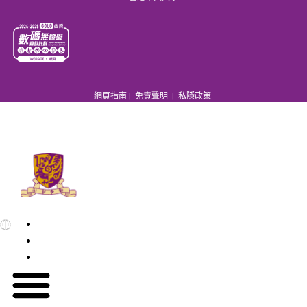
網頁指南
|
免責聲明
|
私隱政策
EN
繁
简