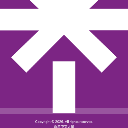
Copyright © 2026. All rights reserved.
香港中文大學