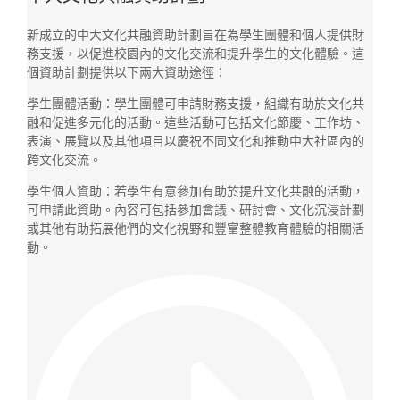
新成立的中大文化共融資助計劃旨在為學生團體和個人提供財
務支援，以促進校園內的文化交流和提升學生的文化體驗。這
個資助計劃提供以下兩大資助途徑：
學生團體活動：學生團體可申請財務支援，組織有助於文化共
融和促進多元化的活動。這些活動可包括文化節慶、工作坊、
表演、展覽以及其他項目以慶祝不同文化和推動中大社區內的
跨文化交流。
學生個人資助：若學生有意參加有助於提升文化共融的活動，
可申請此資助。內容可包括參加會議、研討會、文化沉浸計劃
或其他有助拓展他們的文化視野和豐富整體教育體驗的相關活
動。