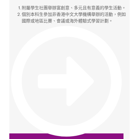
附屬學生社團舉辦富創意、多元且有意義的學生活動。
個別本科生參加非香港中文大學機構舉辦的活動，例如
國際或地區比賽、會議或海外體驗式學習計劃。