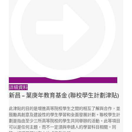
詳細資料
新昌 – 葉庚年教育基金 (聯校學生計劃津貼)
此津貼的目的是增進高等院校學生之間的相互了解與合作，並
鼓勵具創意及建設性的學生學習和全面發展計劃。聯校學生計
劃是指由至少三所高等院校的學生共同舉辦的活動。此等項目
可以是任何主題，而不一定須與申請人的學習科目相關。同