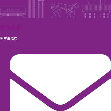
聯絡我們
學生事務處