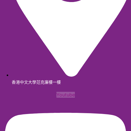
香港中文大學范克廉樓一樓
Youtube