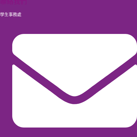
聯絡我們
學生事務處