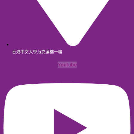
香港中文大學范克廉樓一樓
Youtube