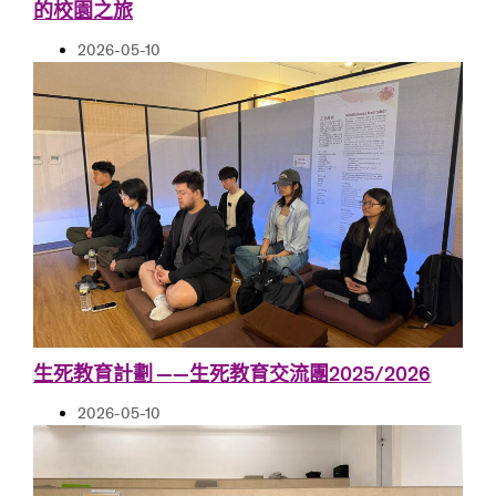
的校園之旅
2026-05-10
生死教育計劃 ——生死教育交流團2025/2026
2026-05-10