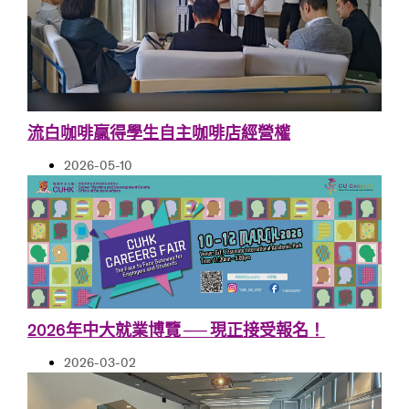
流白咖啡贏得學生自主咖啡店經營權
2026-05-10
2026年中大就業博覽 ── 現正接受報名！
2026-03-02