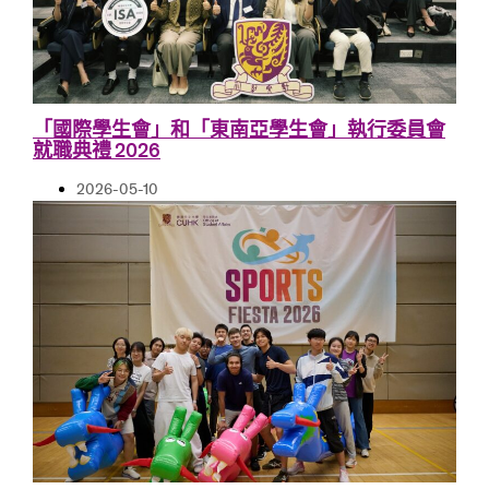
「國際學生會」和「東南亞學生會」執行委員會
就職典禮 2026
2026-05-10