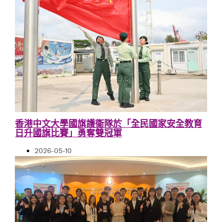
香港中文大學國旗護衞隊於「全民國家安全教育
日升國旗比賽」勇奪雙冠軍
2026-05-10