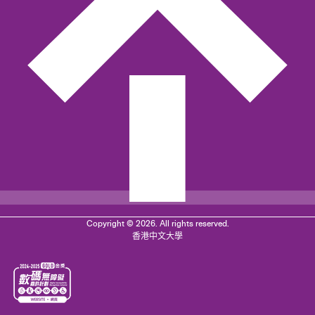
Copyright © 2026. All rights reserved.
香港中文大學