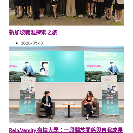
新加坡職涯探索之旅
2026-05-10
Rela.Versity 有情大學：一段關於關係與自我成長