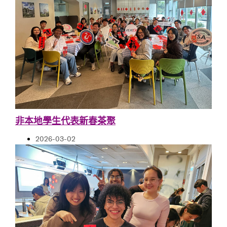
非本地學生代表新春茶聚
2026-03-02