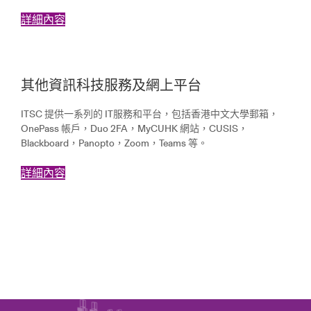
詳細內容
其他資訊科技服務及網上平台
ITSC 提供一系列的 IT服務和平台，包括香港中文大學郵箱，
OnePass 帳戶，Duo 2FA，MyCUHK 網站，CUSIS，
Blackboard，Panopto，Zoom，Teams 等。
詳細內容