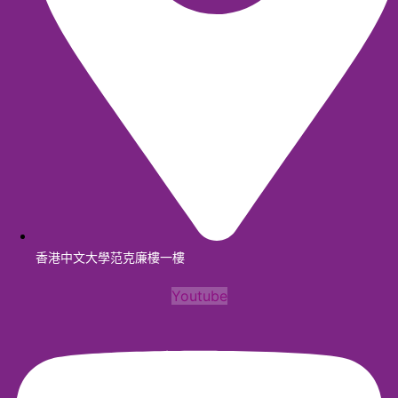
香港中文大學范克廉樓一樓
Youtube