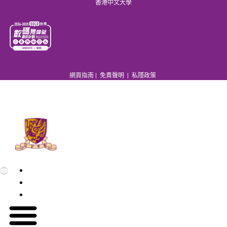
香港中文大學
網頁指南
|
免責聲明
|
私隱政策
EN
繁
简