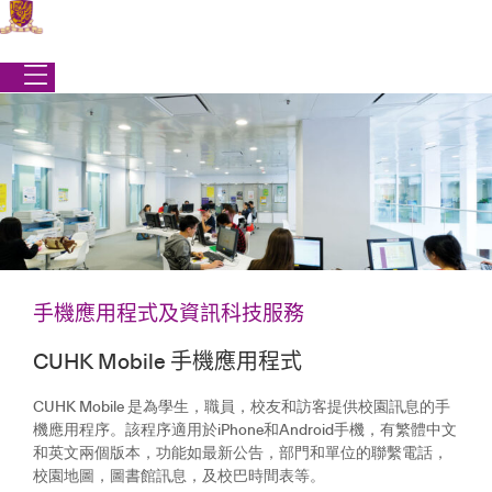
Skip
to
content
手機應用程式及資訊科技服務
CUHK Mobile 手機應用程式
學生事務處
|
校園生活
|
手機應用程式及資訊科技服務
手機應用程式及資訊科技服務
CUHK Mobile 是為學生，職員，校友和訪客提供校園訊息的手
機應用程序。該程序適用於iPhone和Android手機，有繁體中文
和英文兩個版本，功能如最新公告，部門和單位的聯繫電話，
校園地圖，圖書館訊息，及校巴時間表等。