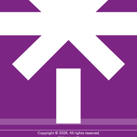
Copyright © 2026. All rights reserved.