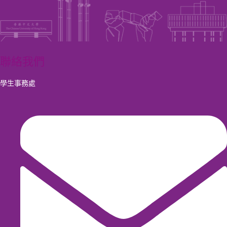
聯絡我們
學生事務處