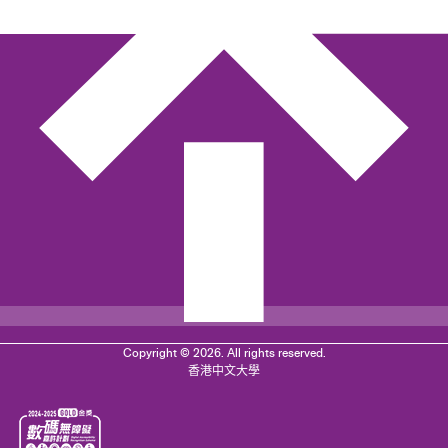
Copyright © 2026. All rights reserved.
香港中文大學