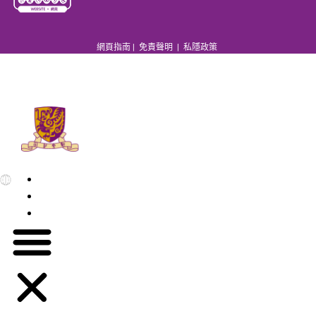
網頁指南
|
免責聲明
|
私隱政策
EN
繁
简