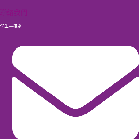
聯絡我們
學生事務處