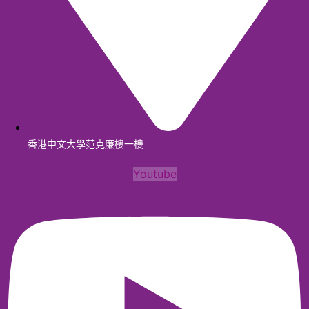
香港中文大學范克廉樓一樓
Youtube