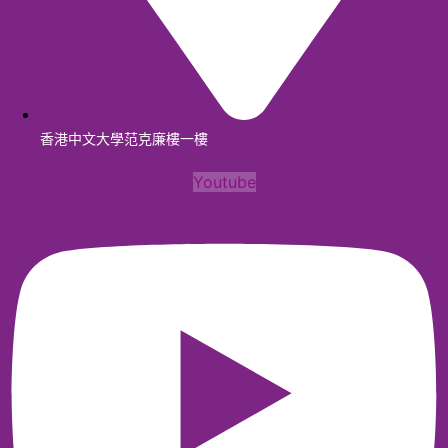
香港中文大學范克廉樓一樓
Youtube