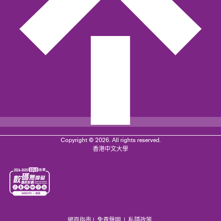
Copyright © 2026. All rights reserved.
香港中文大學
網頁指南
|
免責聲明
|
私隱政策