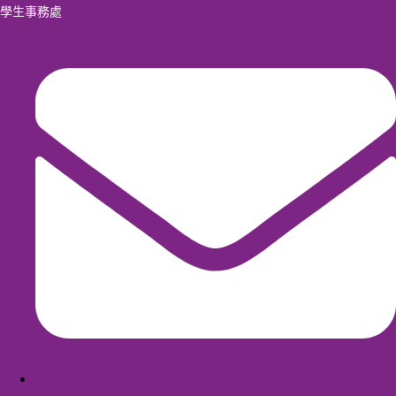
學生事務處