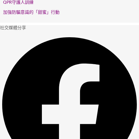
QPR守護人訓練
加強防騙意識的「甜蜜」行動
社交媒體分享