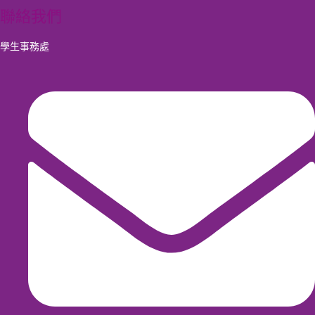
聯絡我們
學生事務處