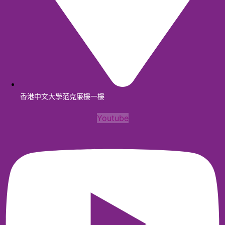
香港中文大學范克廉樓一樓
Youtube