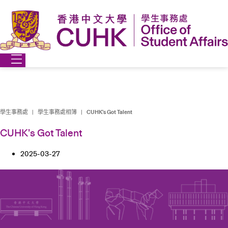
Skip
to
content
學生事務處
|
學生事務處相簿
|
CUHK’s Got Talent
CUHK’s Got Talent
2025-03-27