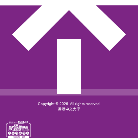
Copyright © 2026. All rights reserved.
香港中文大學