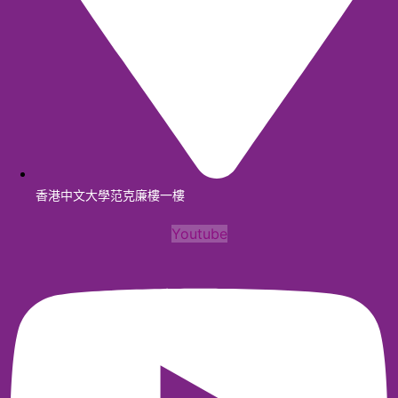
香港中文大學范克廉樓一樓
Youtube