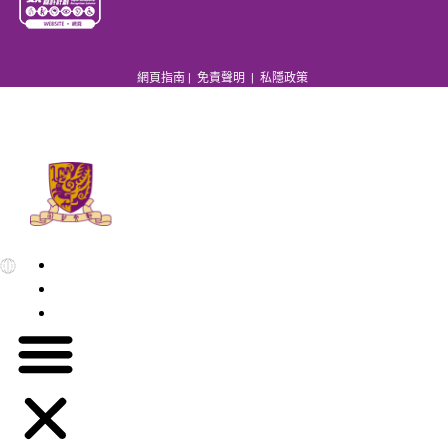
網頁指南
|
免責聲明
|
私隱政策
EN
繁
简