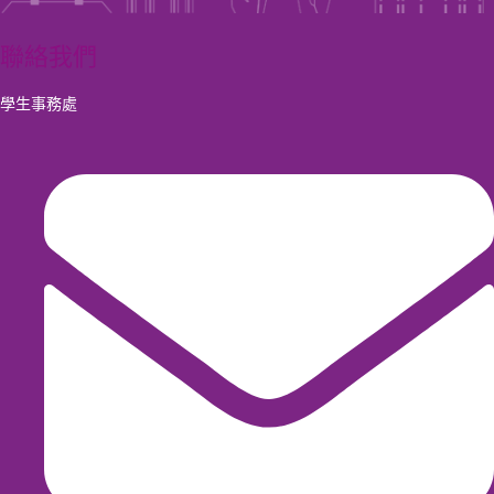
聯絡我們
學生事務處