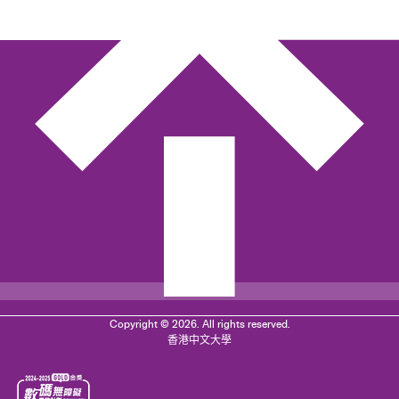
Copyright © 2026. All rights reserved.
香港中文大學