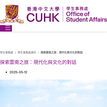
Skip
to
content
學生事務處
|
學生事務處通訊
|
探索雲南之旅：現代化與文化的對話
探索雲南之旅：現代化與文化的對話
2025-05-12