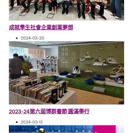
成就學生社會企業創業夢想
2024-03-20
2023-24第六屆博群書節 圓滿舉行
2024-03-12