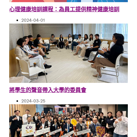
心理健康培訓課程：為員工提供精神健康培訓
2024-04-01
將學生的聲音帶入大學的委員會
2024-03-25