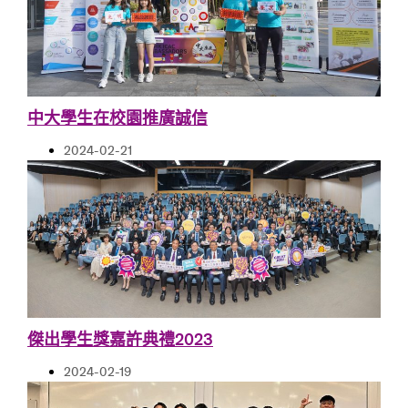
中大學生在校園推廣誠信
2024-02-21
傑出學生獎嘉許典禮2023
2024-02-19