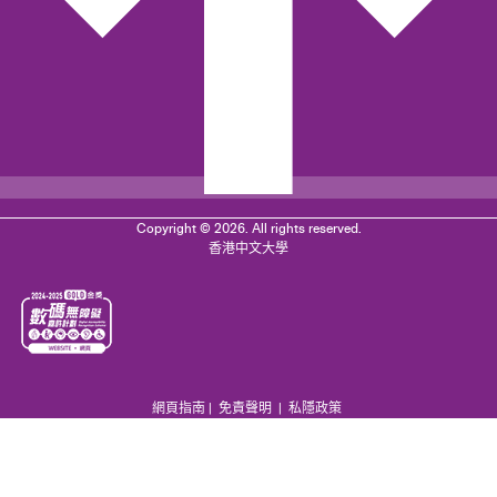
Copyright © 2026. All rights reserved.
香港中文大學
網頁指南
|
免責聲明
|
私隱政策