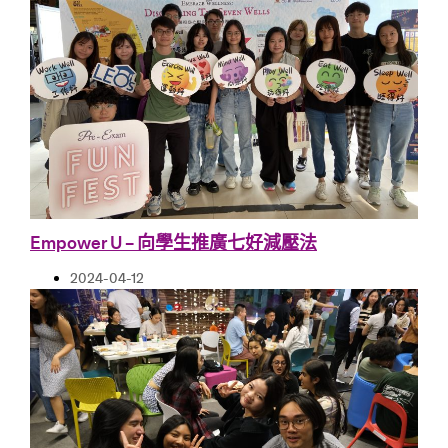
Empower U – 向學生推廣七好減壓法
2024-04-12