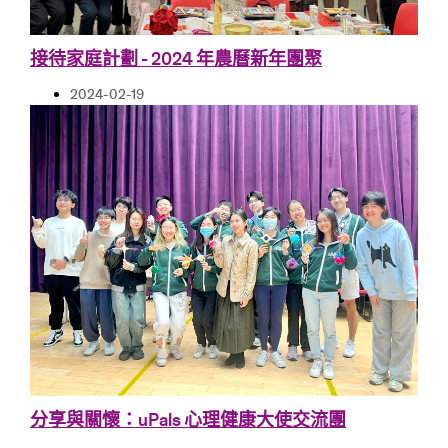
接待家庭計劃 - 2024 年農曆新年團聚
2024-02-19
分享與關懷：uPals 心理健康大使交流團