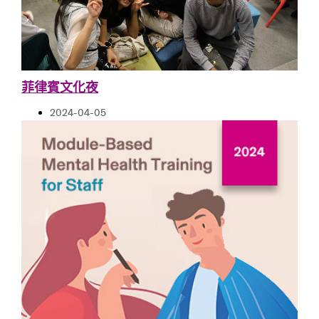
菲律賓文化夜
2024-04-05