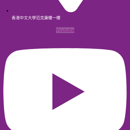
香港中文大學范克廉樓一樓
Youtube