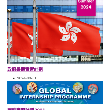
政府暑期實習計劃
2024-03-01