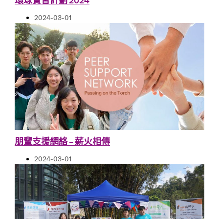
環球實習計劃 2024
2024-03-01
朋輩支援網絡 – 薪火相傳
2024-03-01