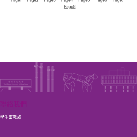
Page
8
聯絡我們
學生事務處