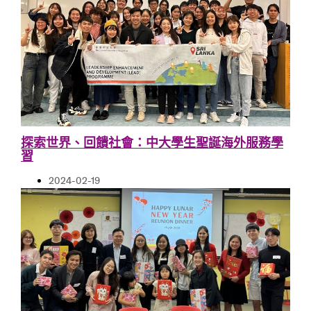
探索世界、回饋社會：中大學生聖誕海外服務學
習
2024-02-19