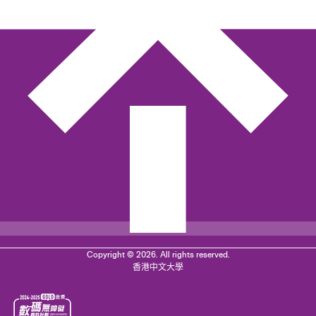
Copyright © 2026. All rights reserved.
香港中文大學