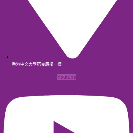
香港中文大學范克廉樓一樓
Youtube