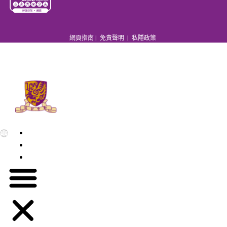
網頁指南
|
免責聲明
|
私隱政策
EN
繁
简