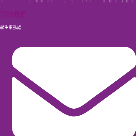
聯絡我們
學生事務處