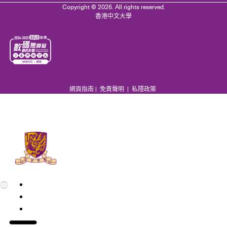
Copyright © 2026. All rights reserved.
香港中文大學
網頁指南
|
免責聲明
|
私隱政策
EN
繁
简