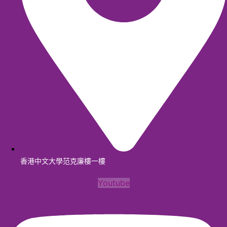
香港中文大學范克廉樓一樓
Youtube