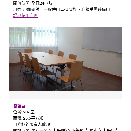
開放時間: 全日24小時
用途: 小組研討，一般使用毋須預約 ，亦接受團體借用
場地使用守則
會議室
位置: 204室
面積: 25.5平方米
可容納的最高人數: 8
開放時間: 星期一至五 上午9時至下午10時; 星期六 上午11時