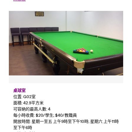
桌球室
位置: G02室
面積: 42.9平方米
可容納的最高人數: 4
每小時收費: $20/學生; $40/教職員
開放時間: 星期一至五 上午9時至下午10時; 星期六 上午11時
至下午6時