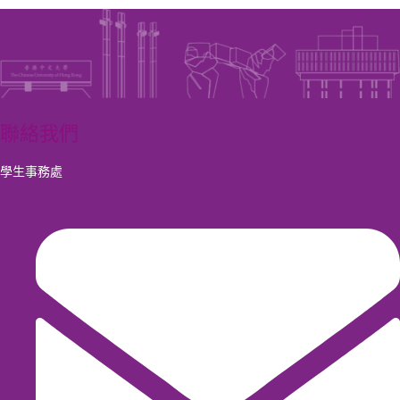
聯絡我們
學生事務處