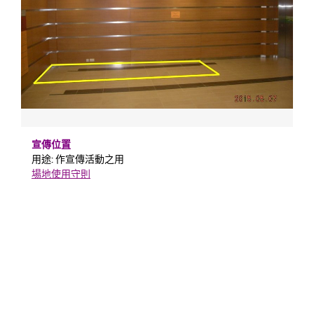
宣傳位置
用途: 作宣傳活動之用
場地使用守則