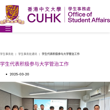
跳
到
内
容
学生事务处
|
学生事务处通讯
|
学生代表积极参与大学管治工作
学生代表积极参与大学管治工作
2025-03-20