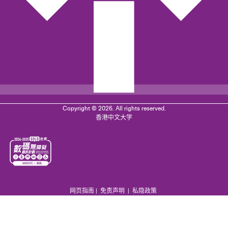
Copyright © 2026. All rights reserved.
香港中文大学
网页指南
|
免责声明
|
私隐政策