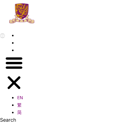
EN
繁
简
EN
繁
简
Search