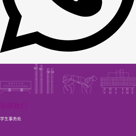
联络我们
学生事务处