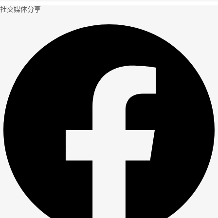
社交媒体分享