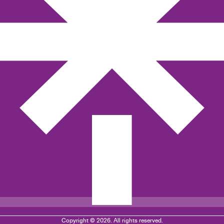
Copyright © 2026. All rights reserved.