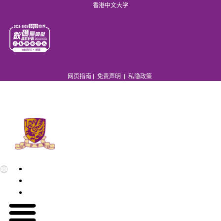
香港中文大学
网页指南
|
免责声明
|
私隐政策
EN
繁
简