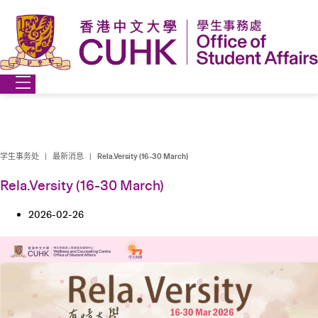
跳
到
内
容
学生事务处
|
最新消息
|
Rela.Versity (16-30 March)
Rela.Versity (16-30 March)
2026-02-26