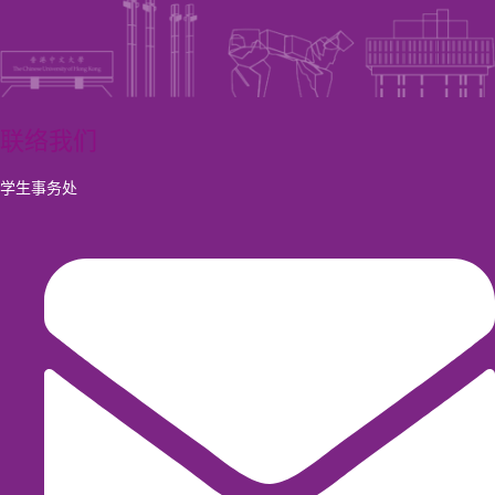
联络我们
学生事务处