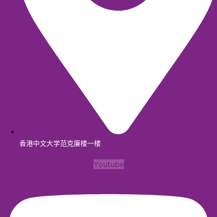
香港中文大学范克廉楼一楼
Youtube