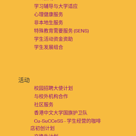
学习辅导与大学适应
心理健康服务
非本地生服务
特殊教育需要服务 (SENS)
学生活动资金资助
学生发展组合
活动
校园招聘大使计划
与校外机构合作
社区服务
香港中文大学国旗护卫队
Cu-SuCCeSS - 学生经营的咖啡
店初创计划