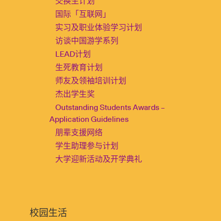
交换生计划
国际「互联网」
实习及职业体验学习计划
访谈中国游学系列
LEAD计划
生死教育计划
师友及领袖培训计划
杰出学生奖
Outstanding Students Awards –
Application Guidelines
朋辈支援网络
学生助理参与计划
大学迎新活动及开学典礼
校园生活