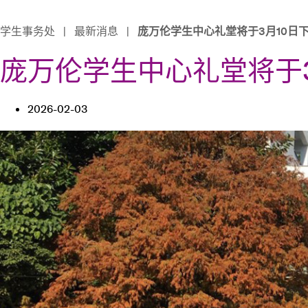
学生事务处
|
最新消息
|
庞万伦学生中心礼堂将于3月10日下
庞万伦学生中心礼堂将于3
2026-02-03