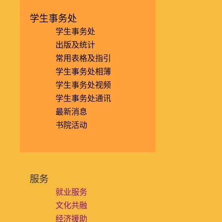
学生事务处
学生事务处
出版及统计
常用表格及指引
学生事务处相薄
学生事务处视频
学生事务处通讯
最新消息
书院活动
服务
就业服务
文化共融
经济援助