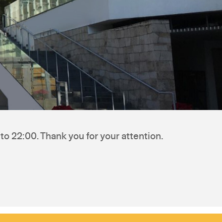
to 22:00. Thank you for your attention.