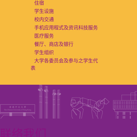
住宿
学生设施
校内交通
手机应用程式及资讯科技服务
医疗服务
餐厅、商店及银行
学生组织
大学各委员会及参与之学生代
表
联络我们