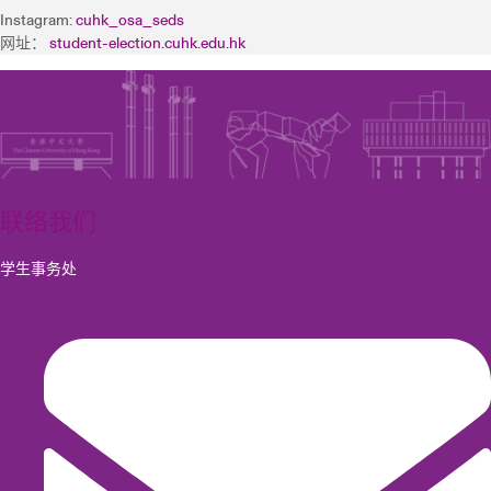
Instagram:
cuhk_osa_seds
网址：
student-election.cuhk.edu.hk
联络我们
学生事务处