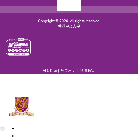
Copyright © 2026. All rights reserved.
香港中文大学
网页指南
|
免责声明
|
私隐政策
EN
繁