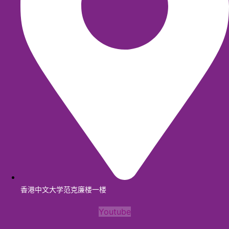
香港中文大学范克廉楼一楼
Youtube