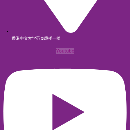
香港中文大学范克廉楼一楼
Youtube