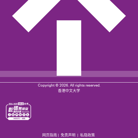
Copyright © 2026. All rights reserved.
香港中文大学
网页指南
|
免责声明
|
私隐政策