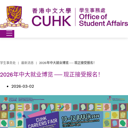
跳
到
内
容
学生事务处
|
最新消息
|
2026年中大就业博览 ── 现正接受报名！
2026年中大就业博览 ── 现正接受报名！
2026-03-02