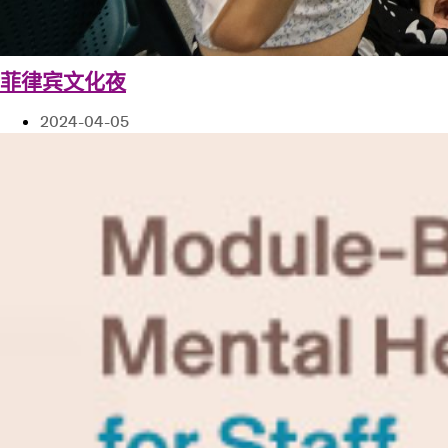
菲律宾文化夜
2024-04-05