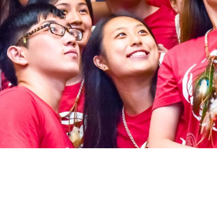
学生事务处通讯