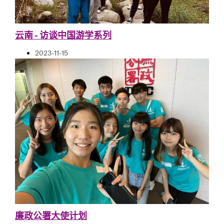
云南 - 访谈中国游学系列
2023-11-15
廉政公署大使计划