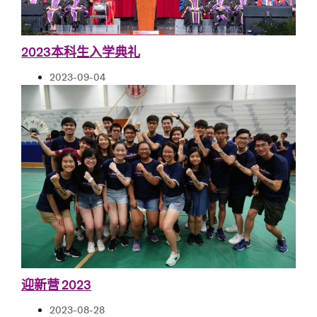
2023本科生入学典礼
2023-09-04
迎新营 2023
2023-08-28