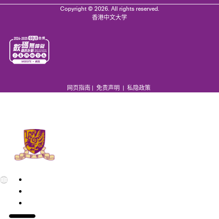
Copyright © 2026. All rights reserved.
香港中文大学
网页指南
|
免责声明
|
私隐政策
EN
繁
简