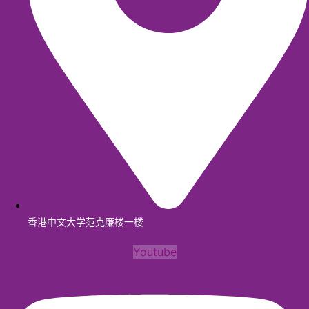
香港中文大学范克廉楼一楼
Youtube