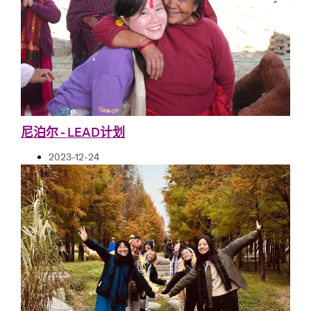
尼泊尔 - LEAD计划
2023-12-24