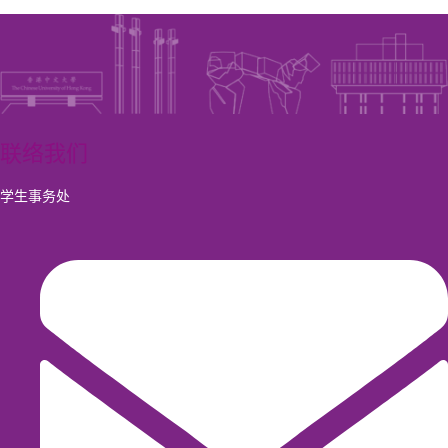
联络我们
学生事务处