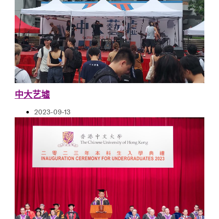
中大艺墟
2023-09-13