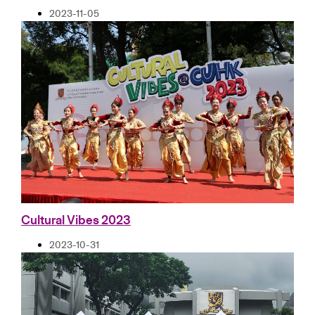
2023-11-05
Cultural Vibes 2023
2023-10-31