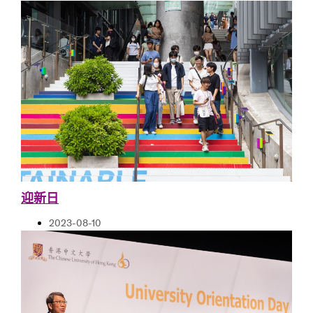
迎新日
2023-08-10